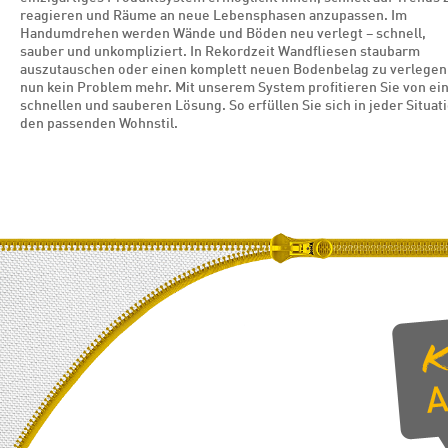
reagieren und Räume an neue Lebensphasen anzupassen. Im
Handumdrehen werden Wände und Böden neu verlegt – schnell,
sauber und unkompliziert. In Rekordzeit Wandfliesen staubarm
auszutauschen oder einen komplett neuen Bodenbelag zu verlegen 
nun kein Problem mehr. Mit unserem System profitieren Sie von ei
schnellen und sauberen Lösung. So erfüllen Sie sich in jeder Situat
den passenden Wohnstil.