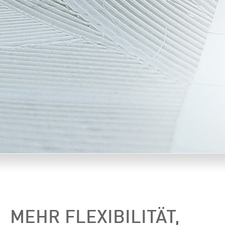
MEHR FLEXIBILITÄT,