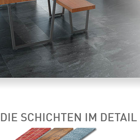
DIE SCHICHTEN IM DETAIL