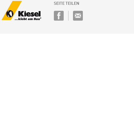
SEITE TEILEN