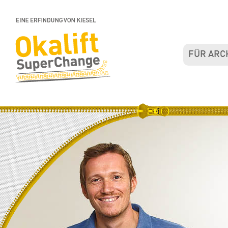
FÜR ARC