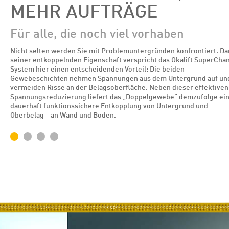
MEHR AUFTRÄGE
Für alle, die noch viel vorhaben
Nicht selten werden Sie mit Problemuntergründen konfrontiert. D
seiner entkoppelnden Eigenschaft verspricht das Okalift SuperCha
System hier einen entscheidenden Vorteil: Die beiden
Gewebeschichten nehmen Spannungen aus dem Untergrund auf un
vermeiden Risse an der Belagsoberfläche. Neben dieser effektiven
Spannungsreduzierung liefert das „Doppelgewebe“ demzufolge ei
dauerhaft funktionssichere Entkopplung von Untergrund und
Oberbelag – an Wand und Boden.