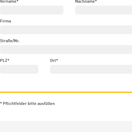
Vorname*
Nachname*
Firma
Straße/Nr.
PLZ*
Ort*
* Pflichtfelder bitte ausfüllen